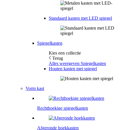
Standaard kasten met LED spiegel
Spiegelkasten
Kies een collectie
Terug
Alles weergeven Spiegelkasten
Houten kasten met spiegel
Vorm kast
Rechthoekige spiegelkasten
Afgeronde hoekkasten