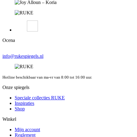
Ocena
info@rukespiegels.nl
Hotline beschikbaar van ma-vr van 8:00 tot 16:00 uur.
Onze spiegels
Speciale collecties RUKE
Inspiraties
Shop
Winkel
Mijn account
Reglement