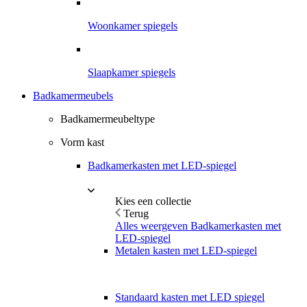
Woonkamer spiegels
Slaapkamer spiegels
Badkamermeubels
Badkamermeubeltype
Vorm kast
Badkamerkasten met LED-spiegel
Kies een collectie
Terug
Alles weergeven Badkamerkasten met
LED-spiegel
Metalen kasten met LED-spiegel
Standaard kasten met LED spiegel