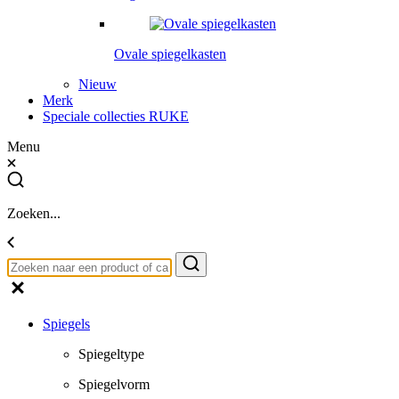
Ovale spiegelkasten
Nieuw
Merk
Speciale collecties RUKE
Menu
Zoeken...
Spiegels
Spiegeltype
Spiegelvorm