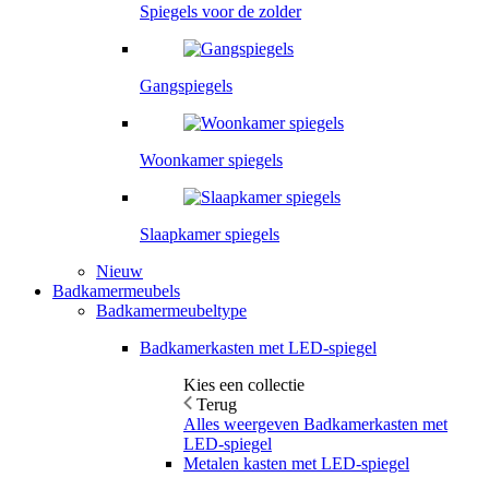
Spiegels voor de zolder
Gangspiegels
Woonkamer spiegels
Slaapkamer spiegels
Nieuw
Badkamermeubels
Badkamermeubeltype
Badkamerkasten met LED-spiegel
Kies een collectie
Terug
Alles weergeven Badkamerkasten met
LED-spiegel
Metalen kasten met LED-spiegel