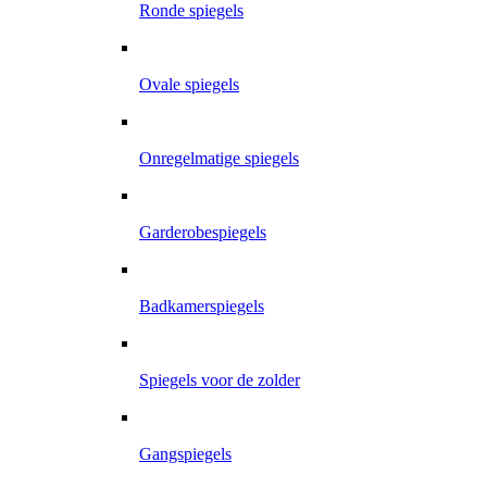
Ronde spiegels
Ovale spiegels
Onregelmatige spiegels
Garderobespiegels
Badkamerspiegels
Spiegels voor de zolder
Gangspiegels