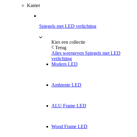
Kamer
Spiegels met LED verlichting
Kies een collectie
Terug
Alles weergeven Spiegels met LED
verlichting
Modern LED
Ambiente LED
ALU Frame LED
Wood Frame LED