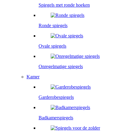
Spiegels met ronde hoeken
Ronde spiegels
Ovale spiegels
Onregelmatige spiegels
Kamer
Garderobespiegels
Badkamerspiegels